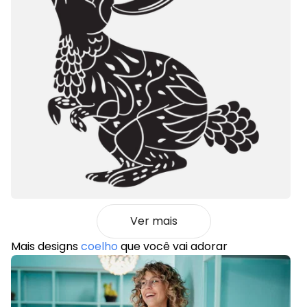
Ver mais
Mais designs
coelho
que você vai adorar