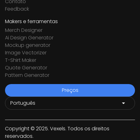
Contato
Feedback
Makers e ferramentas
Merch Designer
Ai Design Generator
Mockup generator
Image Vectorizer
T-Shirt Maker
Quote Generator
Pattern Generator
Preços
Copyright © 2025. Vexels. Todos os direitos
reservados.