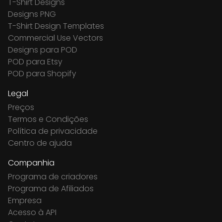
T-Shirt Designs
Designs PNG
T-Shirt Design Templates
Commercial Use Vectors
Designs para POD
POD para Etsy
POD para Shopify
Legal
Preços
Termos e Condições
Política de privacidade
Centro de ajuda
Companhia
Programa de criadores
Programa de Afiliados
Empresa
Acesso à API