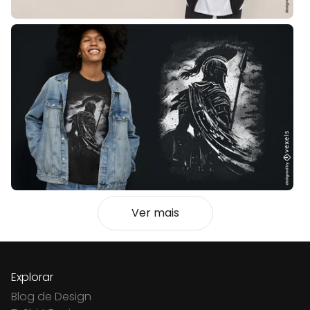
Ver mais
Explorar
Blog de Design