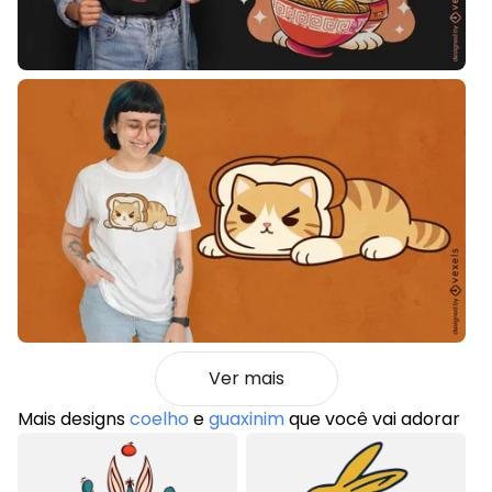
Ver mais
Mais designs
coelho
e
guaxinim
que você vai adorar