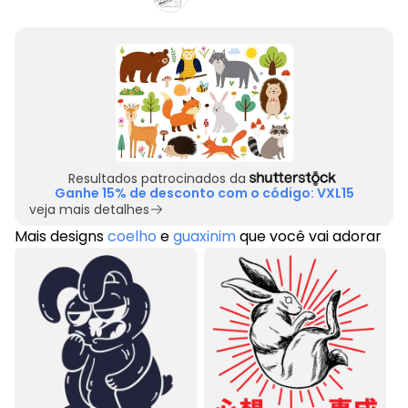
Resultados patrocinados da
Ganhe 15% de desconto com o código: VXL15
veja mais detalhes
Mais designs
coelho
e
guaxinim
que você vai adorar