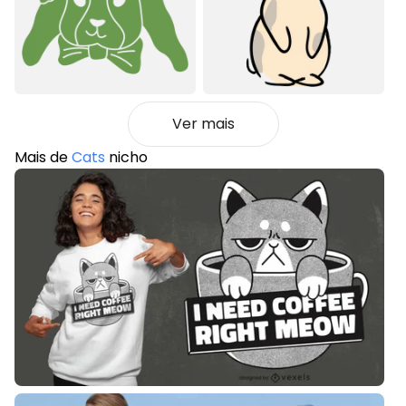
Ver mais
Mais de
Cats
nicho