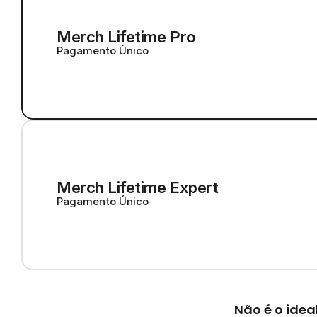
Merch Lifetime Pro
Pagamento Único
Merch Lifetime Expert
Pagamento Único
Não é o ide