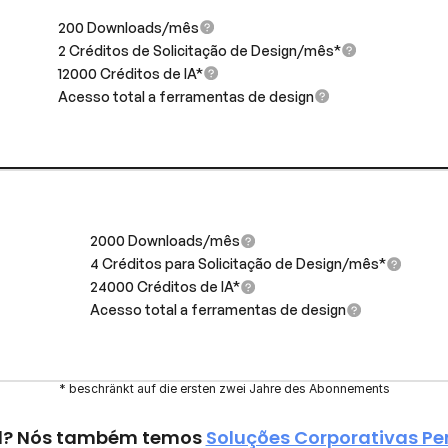
200 Downloads/mês
2 Créditos de Solicitação de Design/mês*
12000 Créditos de IA*
Acesso total a ferramentas de design
2000 Downloads/mês
4 Créditos para Solicitação de Design/mês*
24000 Créditos de IA*
Acesso total a ferramentas de design
* beschränkt auf die ersten zwei Jahre des Abonnements
al? Nós também temos 
Soluções Corporativas Pe