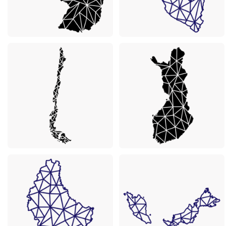
Premium
Premium
Premium
Premium