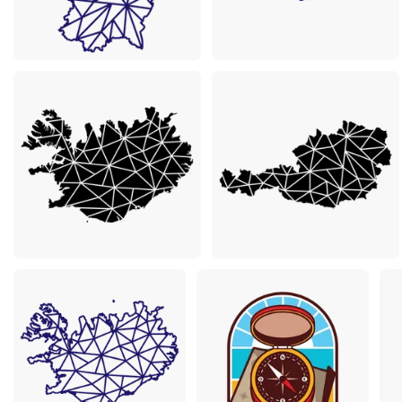
Premium
Premium
Premium
Premium