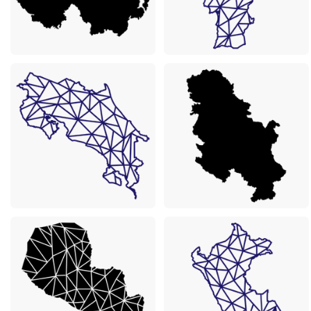
Premium
Premium
Premium
Premium