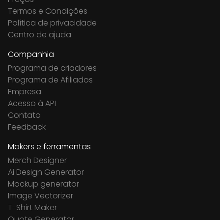
Termos e Condições
Política de privacidade
Centro de ajuda
Companhia
Programa de criadores
Programa de Afiliados
Empresa
Acesso à API
Contato
Feedback
Makers e ferramentas
Merch Designer
Ai Design Generator
Mockup generator
Image Vectorizer
T-Shirt Maker
Quote Generator