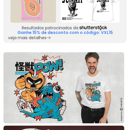
Resultados patrocinados da
Ganhe 15% de desconto com o código: VXL15
veja mais detalhes