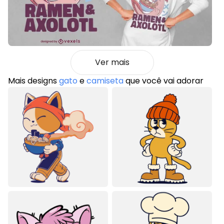
Ver mais
Mais designs
gato
e
camiseta
que você vai adorar