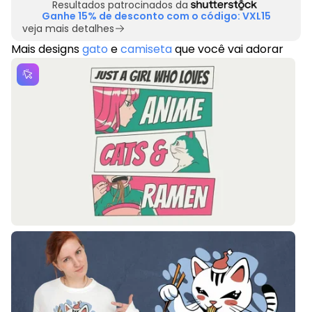
Resultados patrocinados da
Ganhe 15% de desconto com o código: VXL15
veja mais detalhes
Mais designs
gato
e
camiseta
que você vai adorar