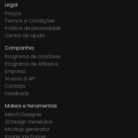
Legal
Preços
Termos e Condições
Política de privacidade
Centro de ajuda
Companhia
Programa de criadores
Programa de Afiliados
Empresa
Acesso à API
Contato
Feedback
Makers e ferramentas
Merch Designer
Ai Design Generator
Mockup generator
Image Vectorizer