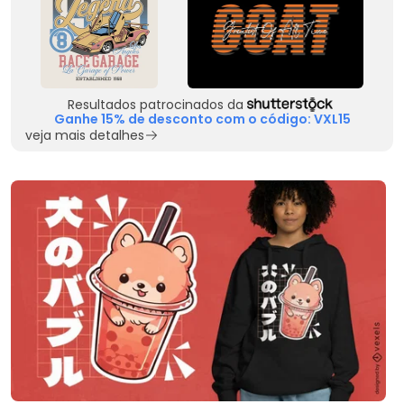
Resultados patrocinados da
Ganhe 15% de desconto com o código: VXL15
veja mais detalhes