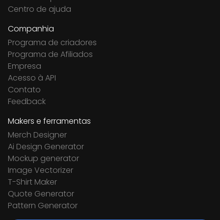
Centro de ajuda
Companhia
Programa de criadores
Programa de Afiliados
Empresa
Acesso à API
Contato
Feedback
Makers e ferramentas
Merch Designer
Ai Design Generator
Mockup generator
Image Vectorizer
T-Shirt Maker
Quote Generator
Pattern Generator