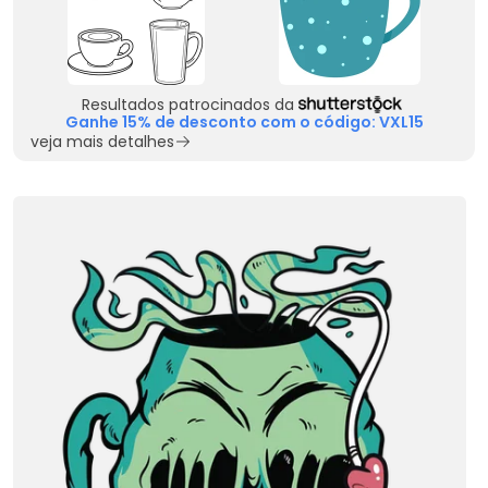
Resultados patrocinados da
Ganhe 15% de desconto com o código: VXL15
veja mais detalhes