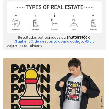
Resultados patrocinados da
Ganhe 15% de desconto com o código: VXL15
veja mais detalhes