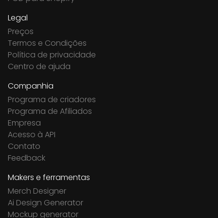
Legal
Preços
Termos e Condições
Política de privacidade
Centro de ajuda
Companhia
Programa de criadores
Programa de Afiliados
Empresa
Acesso à API
Contato
Feedback
Makers e ferramentas
Merch Designer
Ai Design Generator
Mockup generator