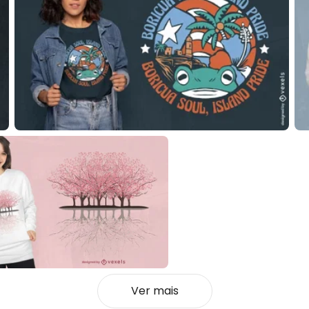
Ver mais