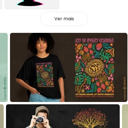
Ver mais