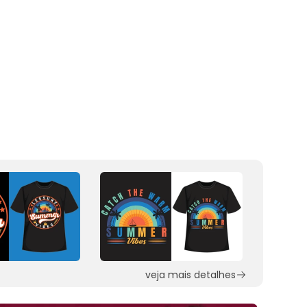
veja mais detalhes