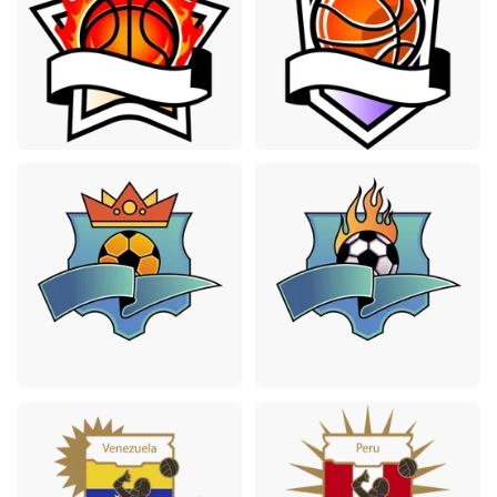
Premium
Premium
Premium
Premium