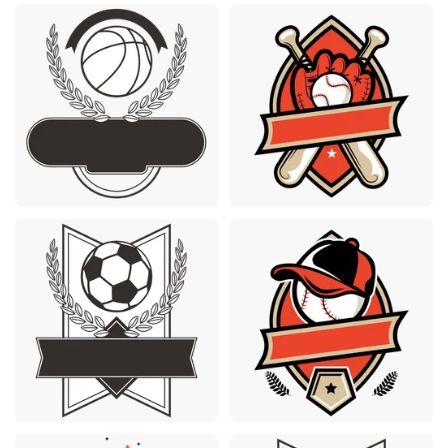
Premium
Premium
Premium
Premium