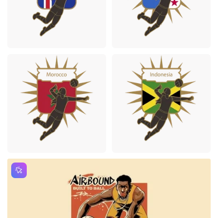
Premium
Premium