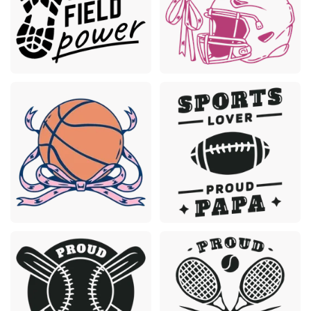
Premium