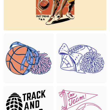
Premium
Premium
Premium
Premium