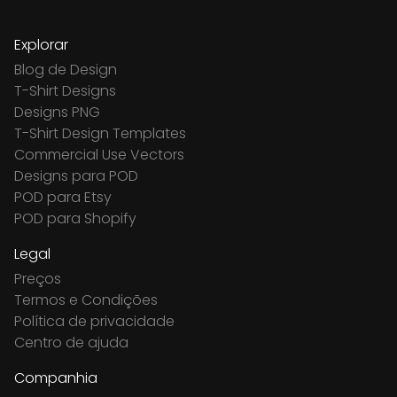
Explorar
Blog de Design
T-Shirt Designs
Designs PNG
T-Shirt Design Templates
Commercial Use Vectors
Designs para POD
POD para Etsy
POD para Shopify
Legal
Preços
Termos e Condições
Política de privacidade
Centro de ajuda
Companhia