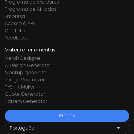
Programa de criadores
Programa de Afiliados
Empresa
Acesso à API
Contato
Feedback
Makers e ferramentas
Merch Designer
Ai Design Generator
Mockup generator
Image Vectorizer
T-Shirt Maker
Quote Generator
Pattern Generator
Preços