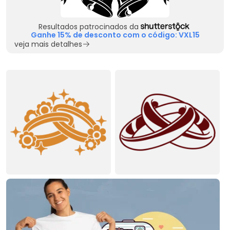
Resultados patrocinados da
Ganhe 15% de desconto com o código: VXL15
veja mais detalhes