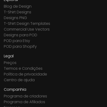
Blog de Design
T-Shirt Designs
Designs PNG
T-Shirt Design Templates
Commercial Use Vectors
Designs para POD
POD para Etsy
POD para Shopify
Legal
Preços
Termos e Condições
Política de privacidade
Centro de ajuda
Companhia
Programa de criadores
Programa de Afiliados