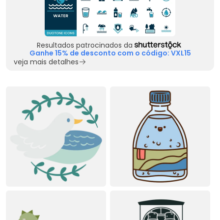
Resultados patrocinados da
Ganhe 15% de desconto com o código: VXL15
veja mais detalhes