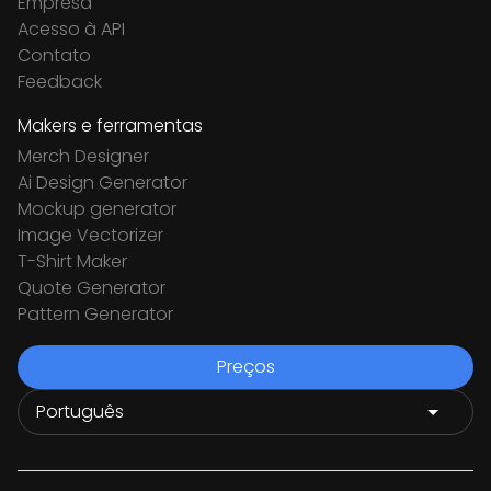
Empresa
Acesso à API
Contato
Feedback
Makers e ferramentas
Merch Designer
Ai Design Generator
Mockup generator
Image Vectorizer
T-Shirt Maker
Quote Generator
Pattern Generator
Preços