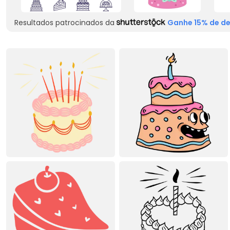
Resultados patrocinados da
Ganhe 15% de de