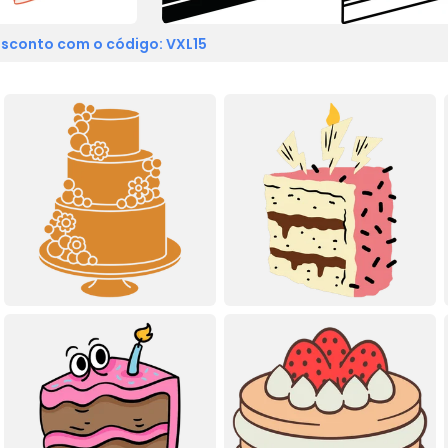
sconto com o código: VXL15