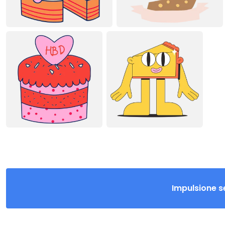
Impulsione s