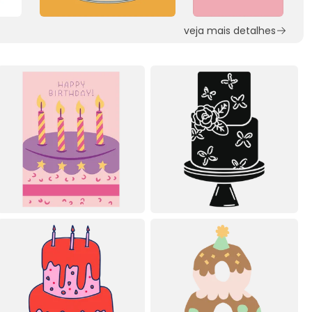
veja mais detalhes