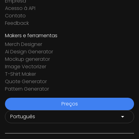
Empresa
Acesso à API
Contato
Feedback
Makers e ferramentas
Merch Designer
Ai Design Generator
Mockup generator
Image Vectorizer
T-Shirt Maker
Quote Generator
Pattern Generator
Preços