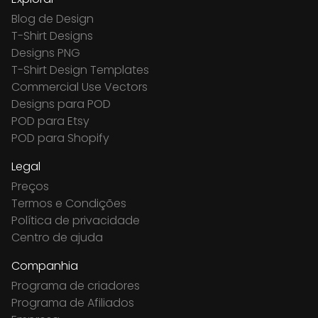
Blog de Design
T-Shirt Designs
Designs PNG
T-Shirt Design Templates
Commercial Use Vectors
Designs para POD
POD para Etsy
POD para Shopify
Legal
Preços
Termos e Condições
Política de privacidade
Centro de ajuda
Companhia
Programa de criadores
Programa de Afiliados