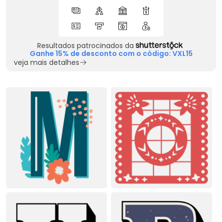
Resultados patrocinados da
Ganhe 15% de desconto com o código: VXL15
veja mais detalhes