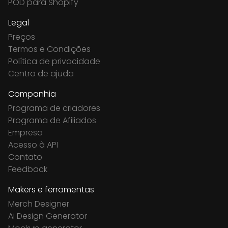
POD para Shopify
Legal
Preços
Termos e Condições
Política de privacidade
Centro de ajuda
Companhia
Programa de criadores
Programa de Afiliados
Empresa
Acesso à API
Contato
Feedback
Makers e ferramentas
Merch Designer
Ai Design Generator