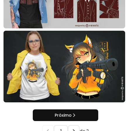
Próximo