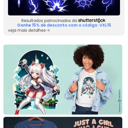
Resultados patrocinados da
Ganhe 15% de desconto com o código: VXL15
veja mais detalhes