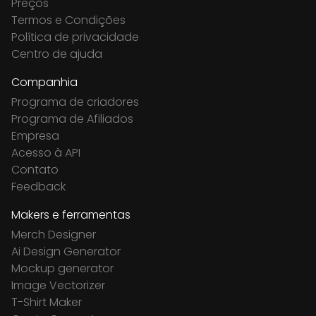
Preços
Termos e Condições
Política de privacidade
Centro de ajuda
Companhia
Programa de criadores
Programa de Afiliados
Empresa
Acesso à API
Contato
Feedback
Makers e ferramentas
Merch Designer
Ai Design Generator
Mockup generator
Image Vectorizer
T-Shirt Maker