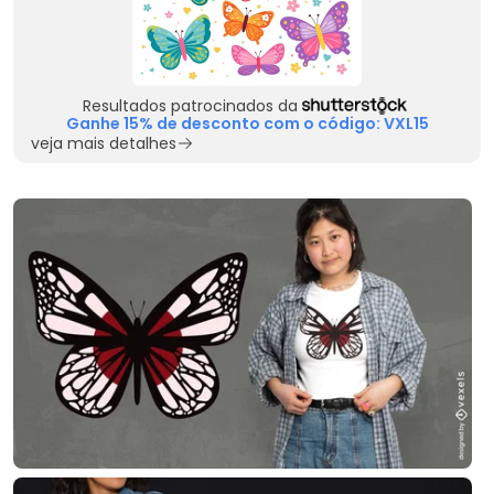
Resultados patrocinados da
Ganhe 15% de desconto com o código: VXL15
veja mais detalhes