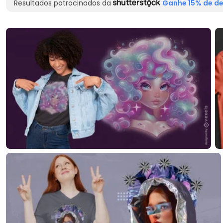
Resultados patrocinados da
Ganhe 15% de de