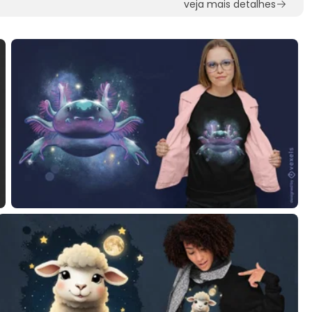
veja mais detalhes