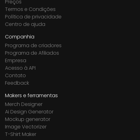
Preços
Termos e Condições
Política de privacidade
Centro de ajuda
Companhia
Programa de criadores
Programa de Afiliados
Empresa
Acesso à API
Contato
Feedback
Makers e ferramentas
Merch Designer
Ai Design Generator
Mockup generator
Image Vectorizer
T-Shirt Maker