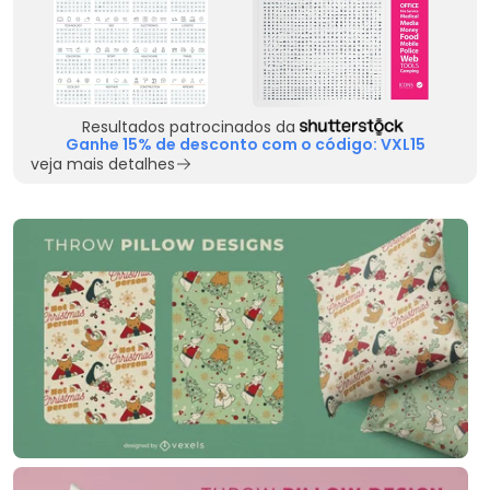
Resultados patrocinados da
Ganhe 15% de desconto com o código: VXL15
veja mais detalhes