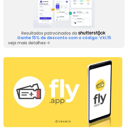
Resultados patrocinados da
Ganhe 15% de desconto com o código: VXL15
veja mais detalhes