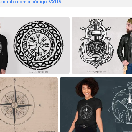
sconto com o código: VXL15