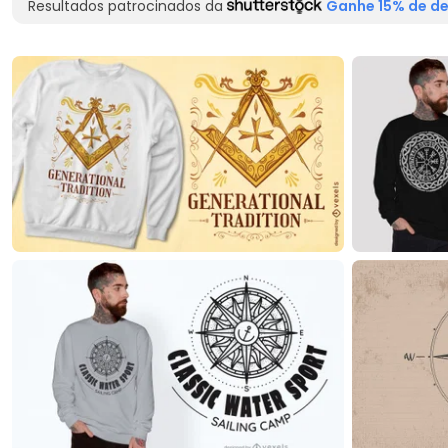
Resultados patrocinados da
Ganhe 15% de de