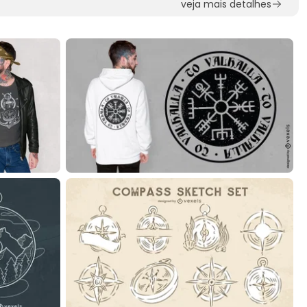
veja mais detalhes