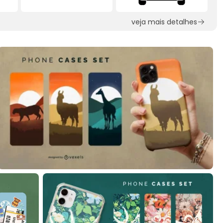
veja mais detalhes