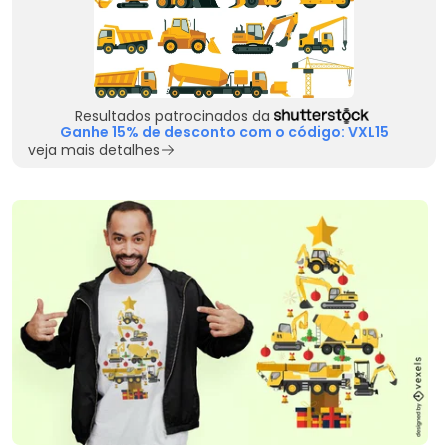
Resultados patrocinados da
Ganhe 15% de desconto com o código: VXL15
veja mais detalhes