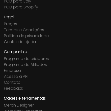
POD para Etsy
POD para Shopify
Legal
Preços
Termos e Condições
Política de privacidade
Centro de ajuda
Companhia
Programa de criadores
Programa de Afiliados
Empresa
Acesso à API
Contato
Feedback
Makers e ferramentas
Merch Designer