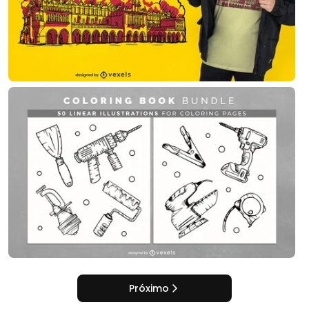
Próximo