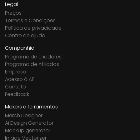
Legal
Preços
Termos e Condições
Política de privacidade
Centro de ajuda
Companhia
Programa de criadores
Programa de Afiliados
Empresa
Acesso à API
Contato
Feedback
Makers e ferramentas
Merch Designer
Ai Design Generator
Mockup generator
Image Vectorizer