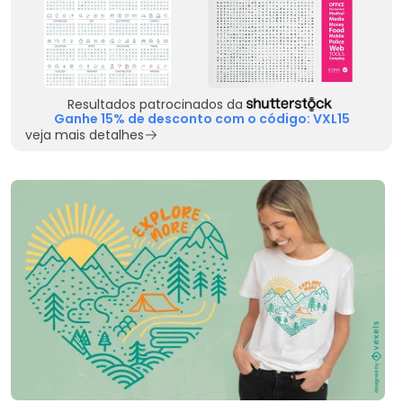
Resultados patrocinados da
Ganhe 15% de desconto com o código: VXL15
veja mais detalhes