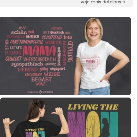
veja mais detalhes