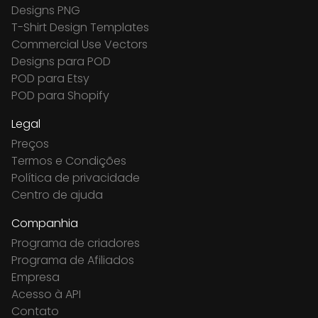
Designs PNG
T-Shirt Design Templates
Commercial Use Vectors
Designs para POD
POD para Etsy
POD para Shopify
Legal
Preços
Termos e Condições
Política de privacidade
Centro de ajuda
Companhia
Programa de criadores
Programa de Afiliados
Empresa
Acesso à API
Contato