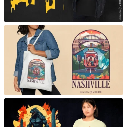
para Merch
para Merch