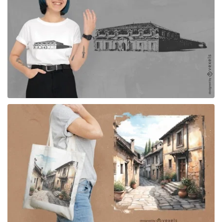
para Merch