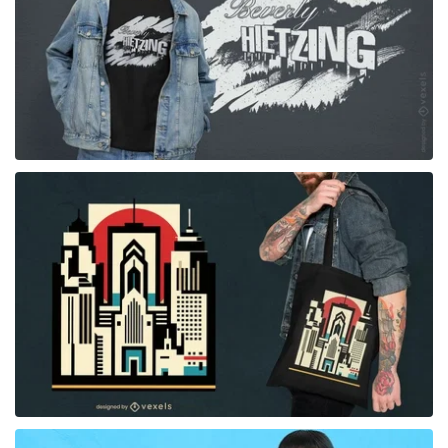
para Merch