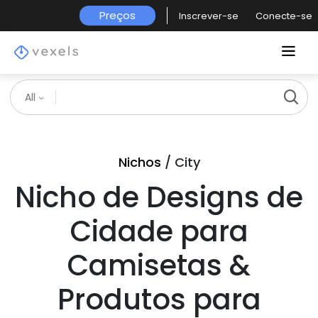
Preços
Inscrever-se
Conecte-se
All
Nichos
/ City
Nicho de Designs de
Cidade para
Camisetas &
Produtos para