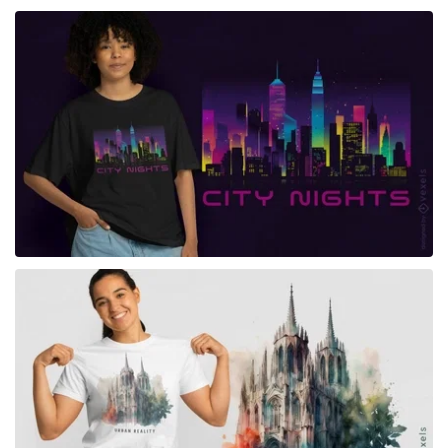
para Merch
para Merch