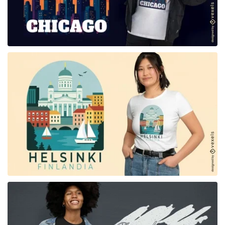
para Merch
para Merch