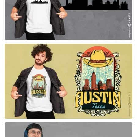
para Merch
para Merch