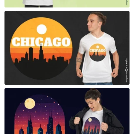
para Merch
para Merch