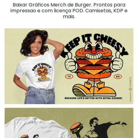
Baixar Gráficos Merch de Burger. Prontos para
impressao e com licença POD. Camisetas, KDP e
mais.
para Merch
para Merch