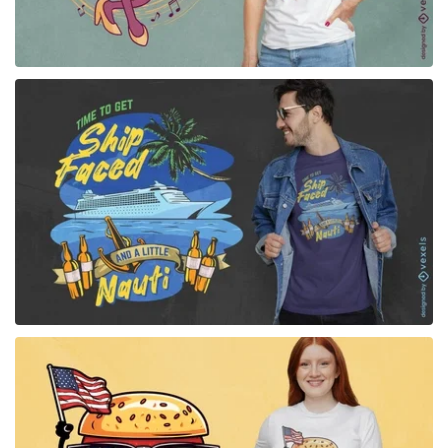
para Merch
para Merch