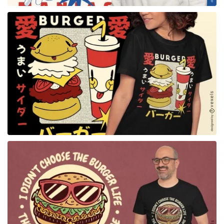
para Merch
para Merch