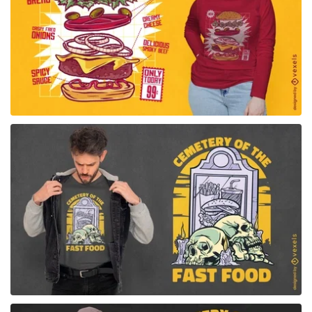
para Merch