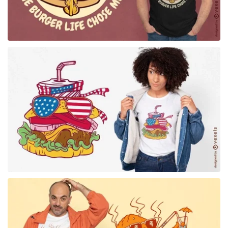
para Merch
para Merch