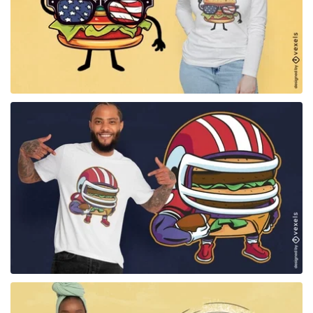
para Merch
para Merch