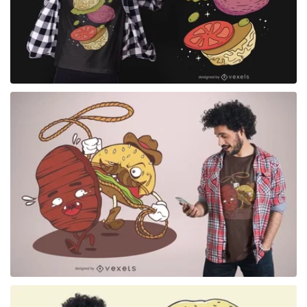
para Merch
para Merch