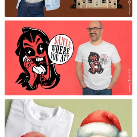
para Merch
para Merch