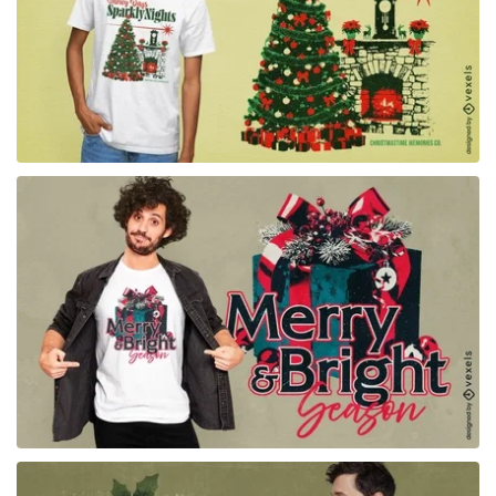
para Merch
para Merch