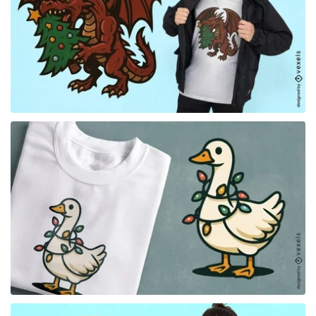
para Merch