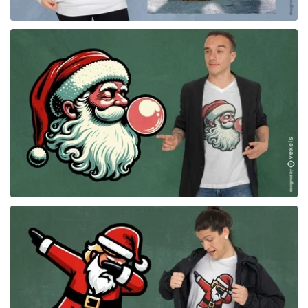
para Merch
para Merch