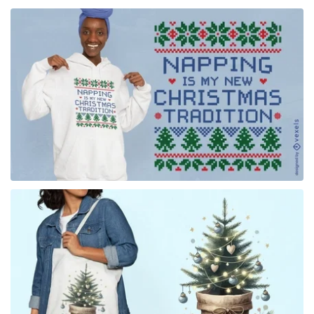
para Merch
para Merch