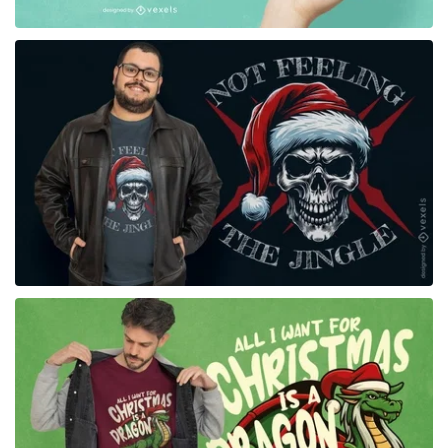
para Merch
para Merch