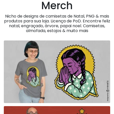
Merch
Nicho de designs de camisetas de Natal, PNG & mais
produtos para sua loja. Licença de PoD. Encontre feliz
natal, engraçado, árvore, papai noel. Camisetas,
almofada, estojos & muito mais
para Merch
para Merch