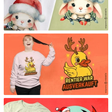
para Merch
para Merch