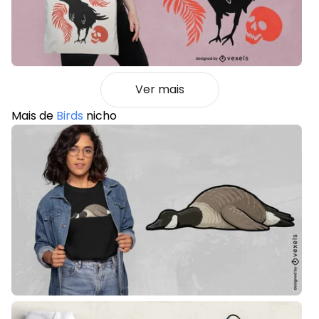
Ver mais
Mais de
Birds
nicho