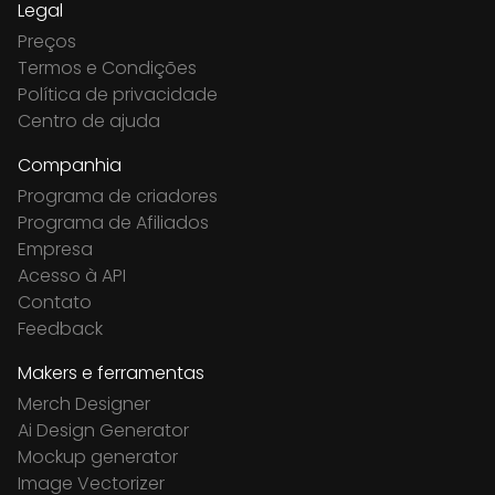
Legal
Preços
Termos e Condições
Política de privacidade
Centro de ajuda
Companhia
Programa de criadores
Programa de Afiliados
Empresa
Acesso à API
Contato
Feedback
Makers e ferramentas
Merch Designer
Ai Design Generator
Mockup generator
Image Vectorizer