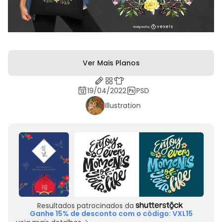
Ver Mais Planos
19/04/2022
PSD
Illustration
Resultados patrocinados da
Ganhe 15% de desconto com o código: VXL15