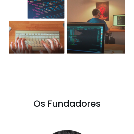
Os Fundadores