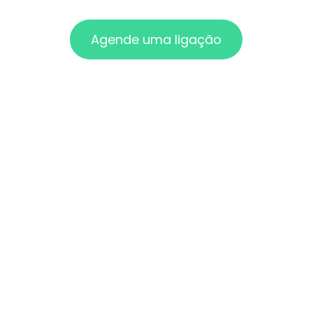
Agende uma ligação