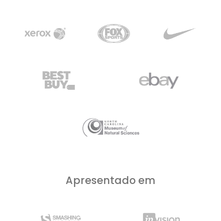
Apresentado em