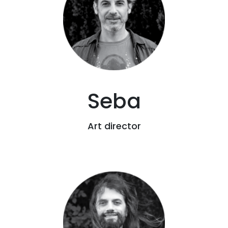
Seba
Art director