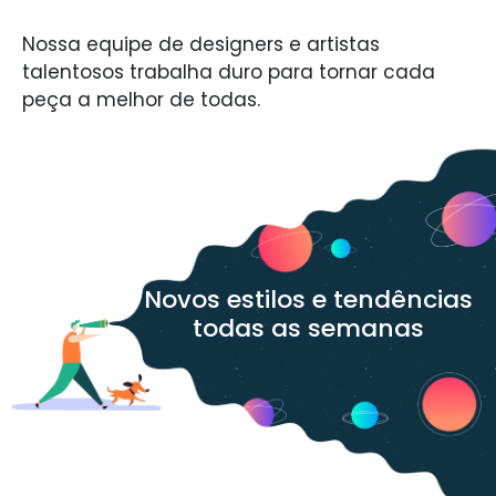
Nossa equipe de designers e artistas
talentosos trabalha duro para tornar cada
peça a melhor de todas.
Novos estilos e tendências
todas as semanas