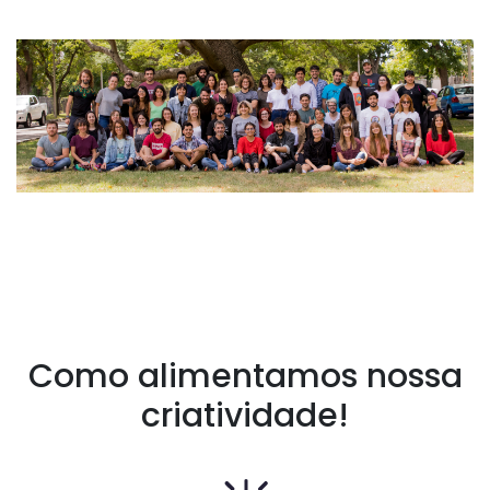
Como alimentamos nossa
criatividade!