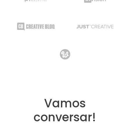
Vamos
conversar!