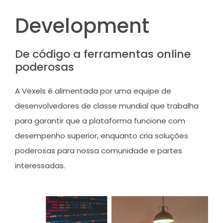
Development
De código a ferramentas online
poderosas
A Vexels é alimentada por uma equipe de
desenvolvedores de classe mundial que trabalha
para garantir que a plataforma funcione com
desempenho superior, enquanto cria soluções
poderosas para nossa comunidade e partes
interessadas.