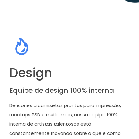
Design
Equipe de design 100% interna
De ícones a camisetas prontas para impressão,
mockups PSD e muito mais, nossa equipe 100%
interna de artistas talentosos está
constantemente inovando sobre o que e como