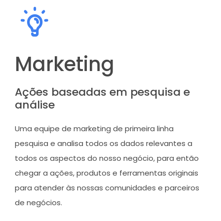
Marketing
Ações baseadas em pesquisa e
análise
Uma equipe de marketing de primeira linha
pesquisa e analisa todos os dados relevantes a
todos os aspectos do nosso negócio, para então
chegar a ações, produtos e ferramentas originais
para atender às nossas comunidades e parceiros
de negócios.