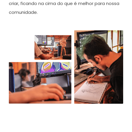
criar, ficando na cima do que é melhor para nossa
comunidade.