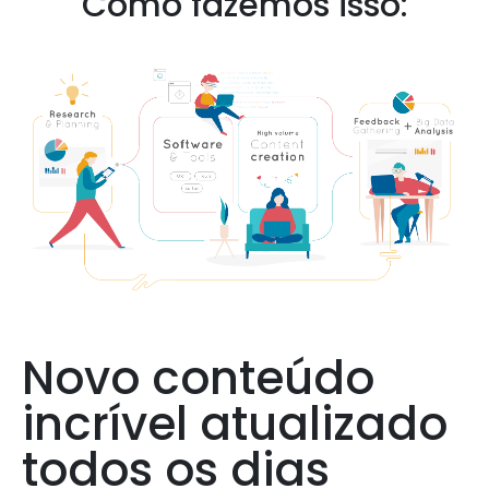
Como fazemos isso:
Novo conteúdo
incrível atualizado
todos os dias