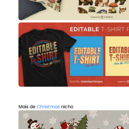
Mais de
Christmas
nicho