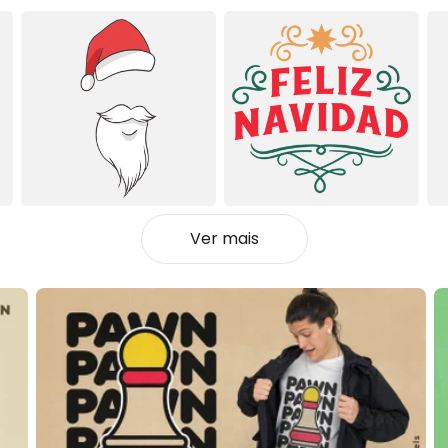
Ver mais