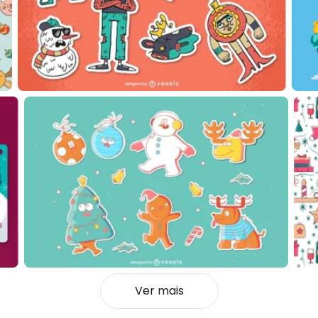
Ver mais