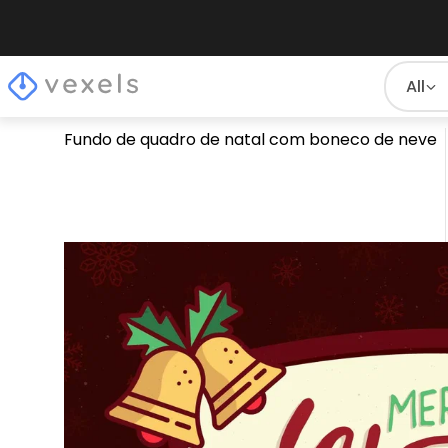
All
Fundo de quadro de natal com boneco de neve