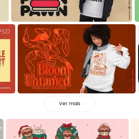
Ver mais