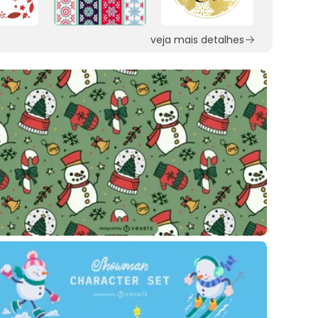
veja mais detalhes