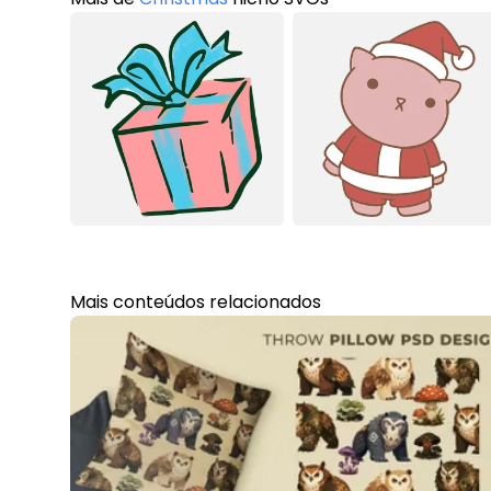
Mais conteúdos relacionados