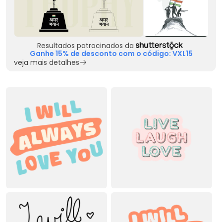
Resultados patrocinados da
Ganhe 15% de desconto com o código: VXL15
veja mais detalhes