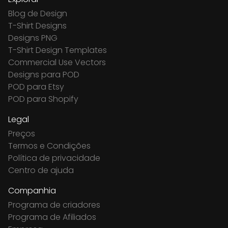
Blog de Design
T-Shirt Designs
Designs PNG
T-Shirt Design Templates
Commercial Use Vectors
Designs para POD
POD para Etsy
POD para Shopify
Legal
Preços
Termos e Condições
Política de privacidade
Centro de ajuda
Companhia
Programa de criadores
Programa de Afiliados