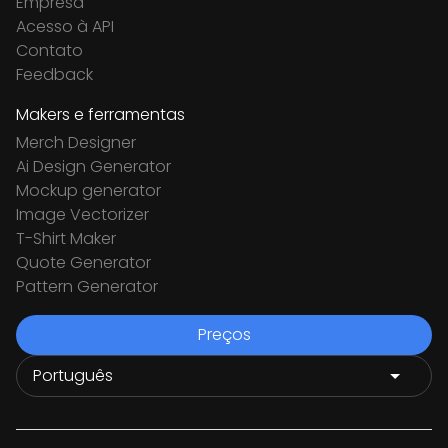
Empresa
Acesso à API
Contato
Feedback
Makers e ferramentas
Merch Designer
Ai Design Generator
Mockup generator
Image Vectorizer
T-Shirt Maker
Quote Generator
Pattern Generator
Preços