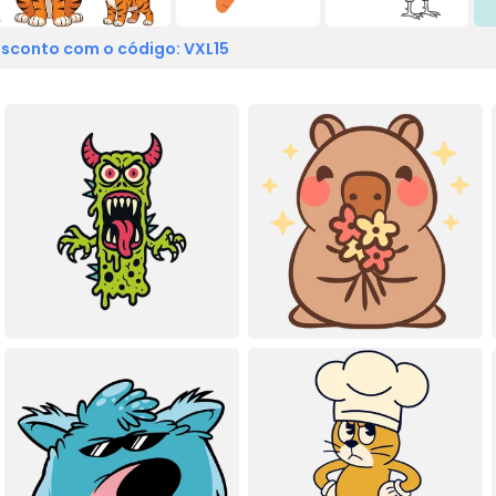
sconto com o código: VXL15