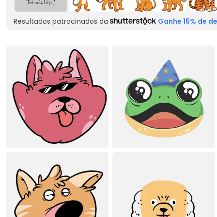
Resultados patrocinados da
Ganhe 15% de de