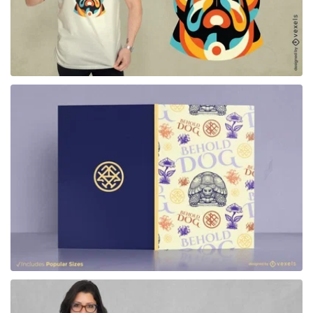
para Merch
para Merch