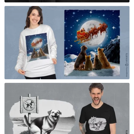
para Merch
para Merch