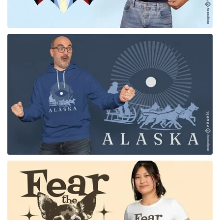
para Merch
para Merch