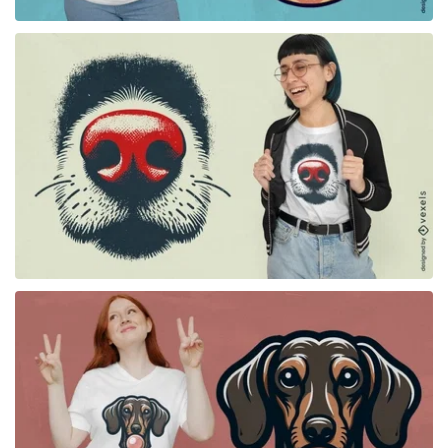
para Merch
para Merch