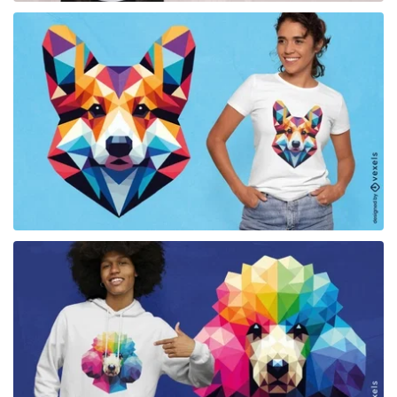
para Merch
para Merch