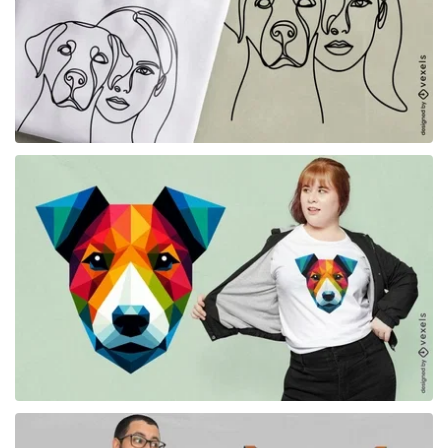
para Merch
para Merch