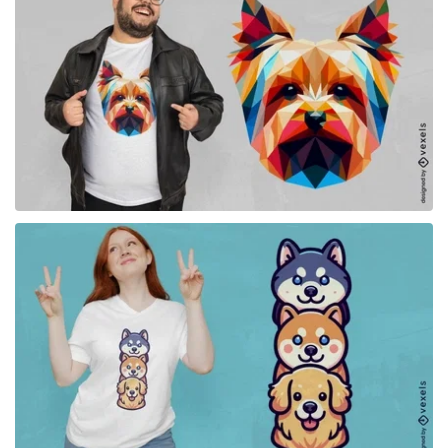
para Merch