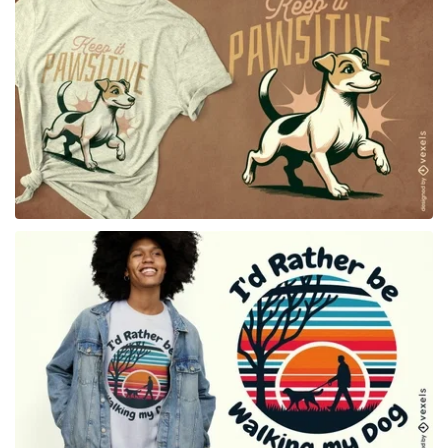
para Merch
para Merch