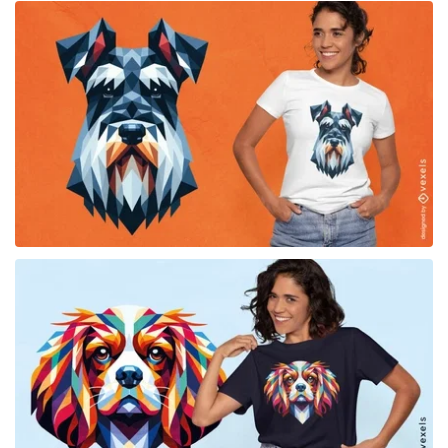
para Merch
para Merch