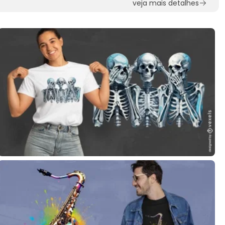
veja mais detalhes