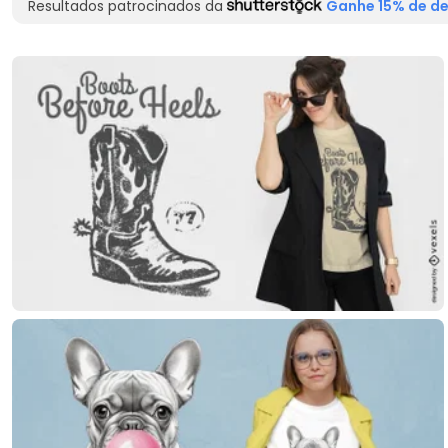
Resultados patrocinados da
Ganhe 15% de de