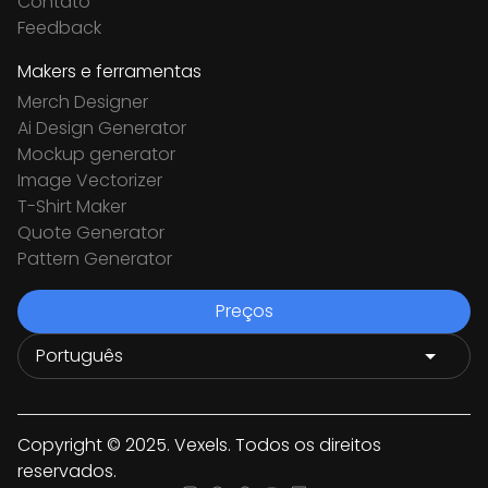
Contato
Feedback
Makers e ferramentas
Merch Designer
Ai Design Generator
Mockup generator
Image Vectorizer
T-Shirt Maker
Quote Generator
Pattern Generator
Preços
Copyright © 2025. Vexels. Todos os direitos
reservados.