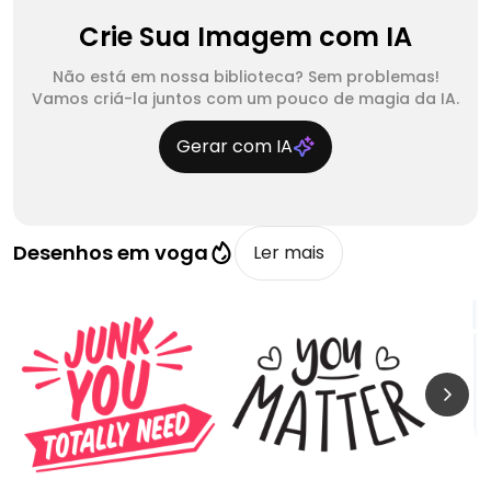
Crie Sua Imagem com IA
Não está em nossa biblioteca? Sem problemas!
Vamos criá-la juntos com um pouco de magia da IA.
Gerar com IA
Desenhos em voga
Ler mais