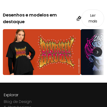
Desenhos e modelos em
Ler
mais
destaque
Explorar
Blog de Design