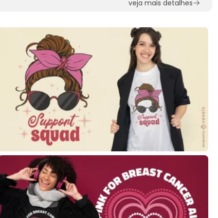
veja mais detalhes