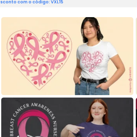
sconto com o código: VXL15