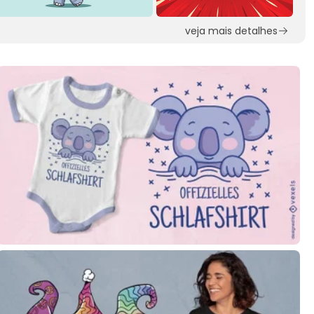
veja mais detalhes