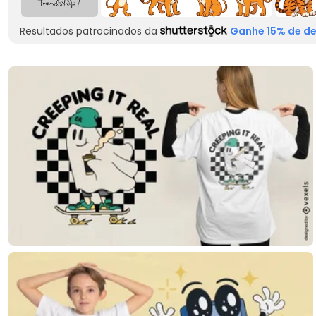
Resultados patrocinados da
Ganhe 15% de de