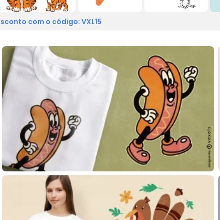
sconto com o código: VXL15