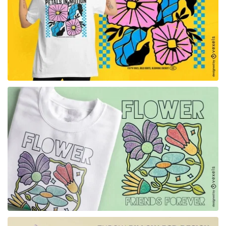
para Merch