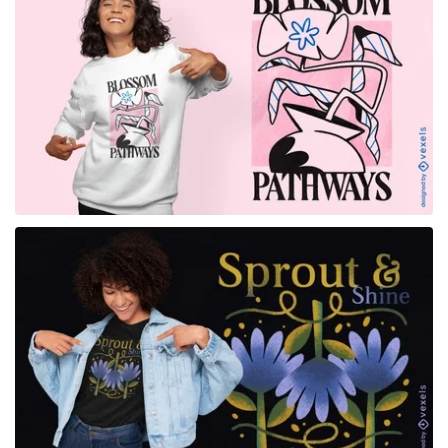
para Merch