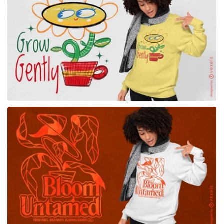
para Merch