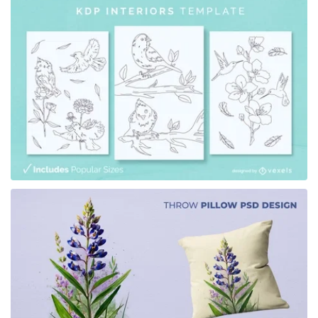
para Merch
para Merch