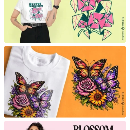
para Merch
para Merch