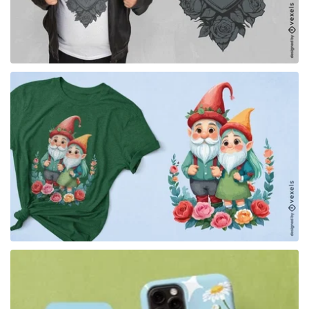
para Merch
para Merch