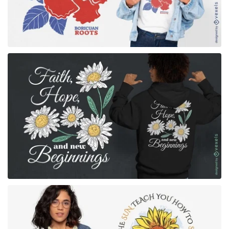
para Merch
para Merch