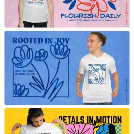
para Merch
para Merch