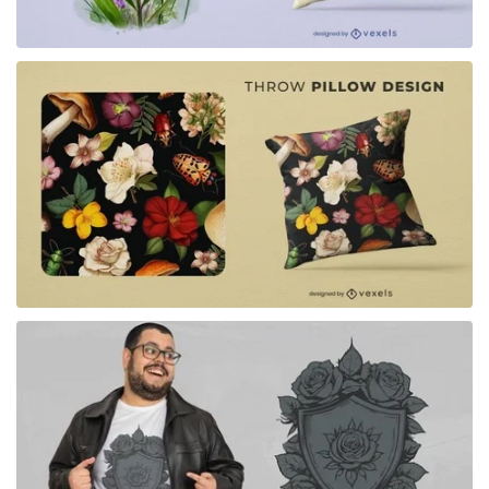
para Merch
para Merch