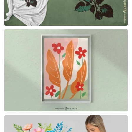
para Merch
para Merch