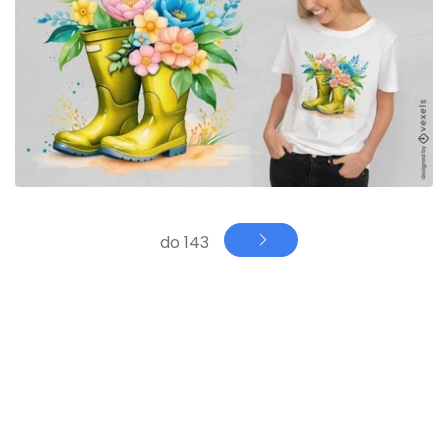
do 143