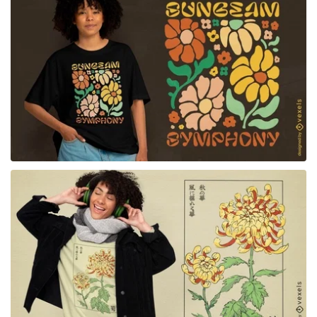
para Merch
para Merch