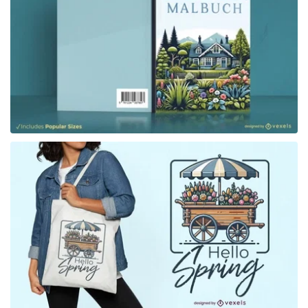
para Merch