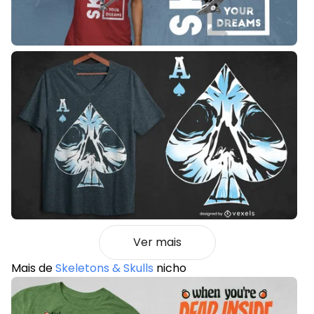
Ver mais
Mais de
Skeletons & Skulls
nicho