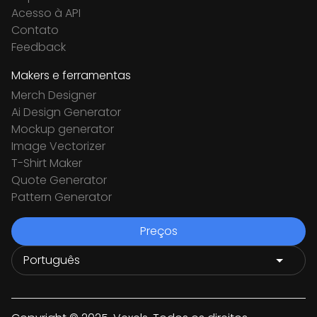
Acesso à API
Contato
Feedback
Makers e ferramentas
Merch Designer
Ai Design Generator
Mockup generator
Image Vectorizer
T-Shirt Maker
Quote Generator
Pattern Generator
Preços