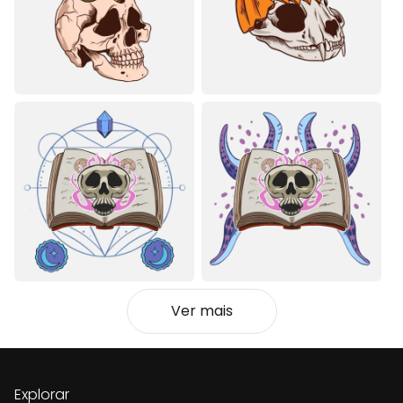
Ver mais
Explorar