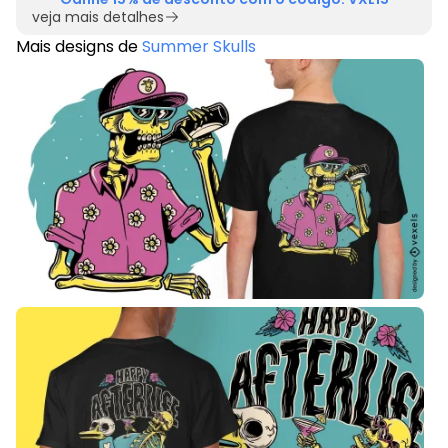
veja mais detalhes
Mais designs de
Summer Skulls