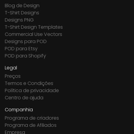
Blog de Design
T-Shirt Designs
Designs PNG
T-Shirt Design Templates
Commercial Use Vectors
Designs para POD
POD para Etsy
POD para Shopify
Legal
Preços
Termos e Condições
Política de privacidade
Centro de ajuda
Companhia
Programa de criadores
Programa de Afiliados
Empresa