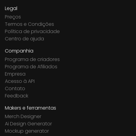
Legal
Preços
Termos e Condições
Política de privacidade
Centro de ajuda
Companhia
Programa de criadores
Programa de Afiliados
Empresa
Acesso à API
Contato
Feedback
Makers e ferramentas
Merch Designer
Ai Design Generator
Mockup generator