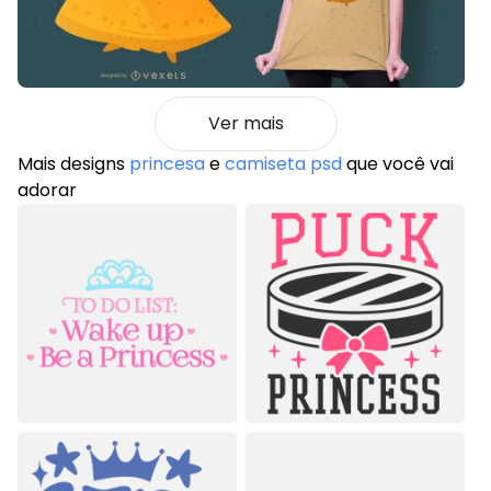
Ver mais
Mais designs
princesa
e
camiseta psd
que você vai
adorar