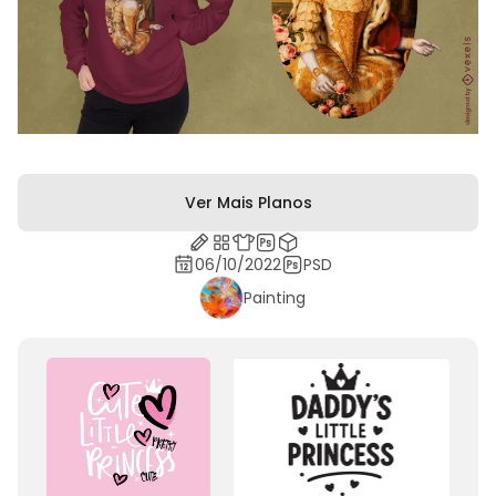
Ver Mais Planos
06/10/2022
PSD
Painting