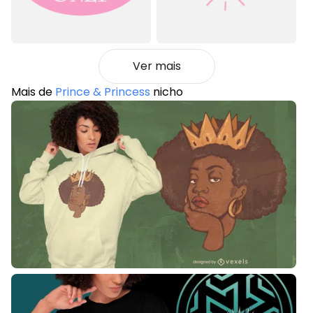
Ver mais
Mais de
Prince & Princess
nicho