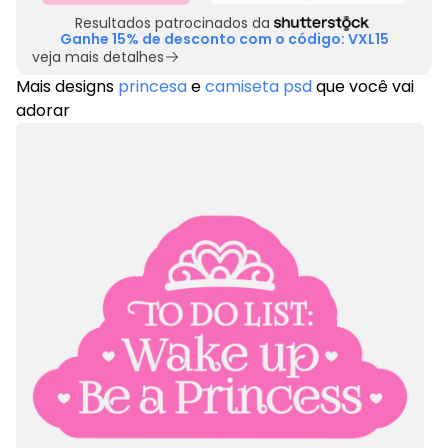
Resultados patrocinados da
Ganhe 15% de desconto com o código: VXL15
veja mais detalhes
Mais designs
princesa
e
camiseta psd
que você vai
adorar