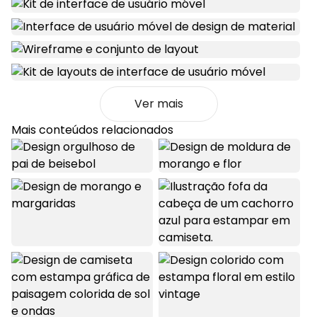
Ver mais
Mais conteúdos relacionados