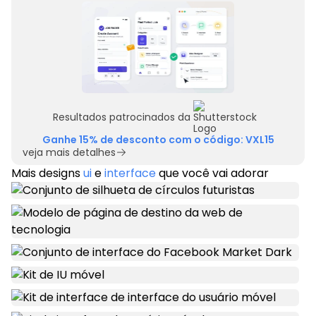
Resultados patrocinados da
Ganhe 15% de desconto com o código: VXL15
veja mais detalhes
Mais designs
ui
e
interface
que você vai adorar