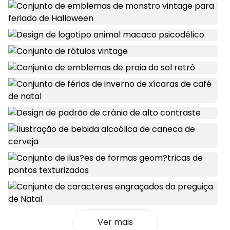
Ver mais