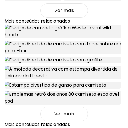
Ver mais
Mais conteúdos relacionados
Ver mais
Mais conteúdos relacionados