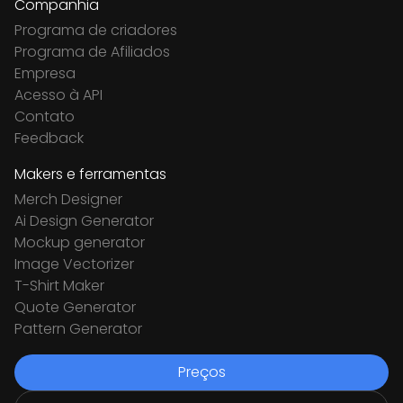
Companhia
Programa de criadores
Programa de Afiliados
Empresa
Acesso à API
Contato
Feedback
Makers e ferramentas
Merch Designer
Ai Design Generator
Mockup generator
Image Vectorizer
T-Shirt Maker
Quote Generator
Pattern Generator
Preços