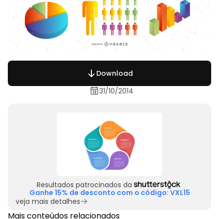
Download
31/10/2014
Resultados patrocinados da
Ganhe 15% de desconto com o código: VXL15
veja mais detalhes
Mais conteúdos relacionados