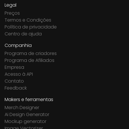
Legal
Preços
Termos e Condições
Política de privacidade
Centro de ajuda
Companhia
Programa de criadores
Programa de Afiliados
Empresa
Acesso à API
Contato
Feedback
Makers e ferramentas
Merch Designer
Ai Design Generator
Mockup generator
Image Vectorizer