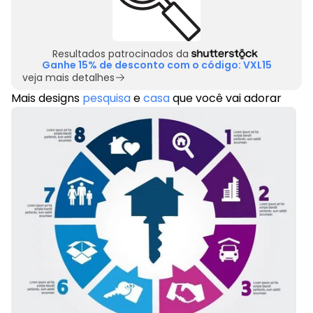
Resultados patrocinados da
Ganhe 15% de desconto com o código: VXL15
veja mais detalhes
Mais designs
pesquisa
e
casa
que você vai adorar