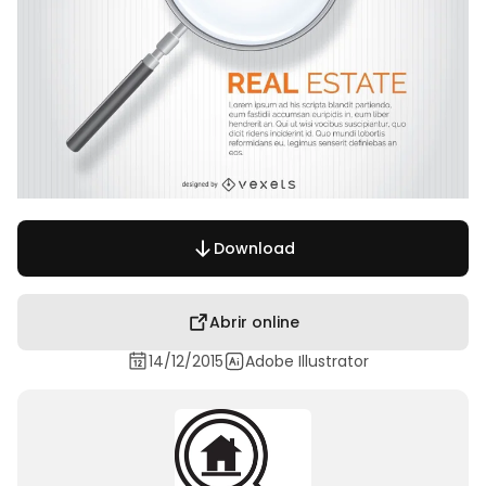
Download
Abrir online
14/12/2015
Adobe Illustrator