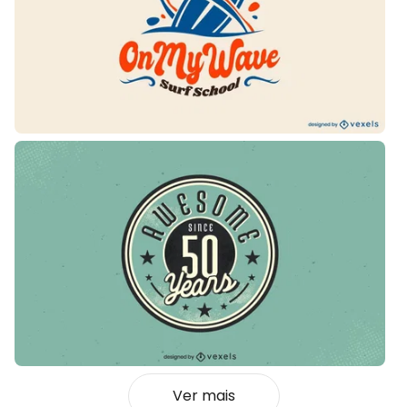
Ver mais