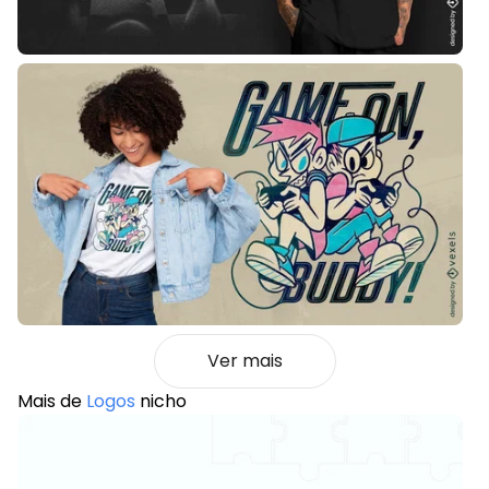
Ver mais
Mais de
Logos
nicho