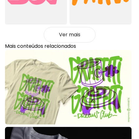
Ver mais
Mais conteúdos relacionados