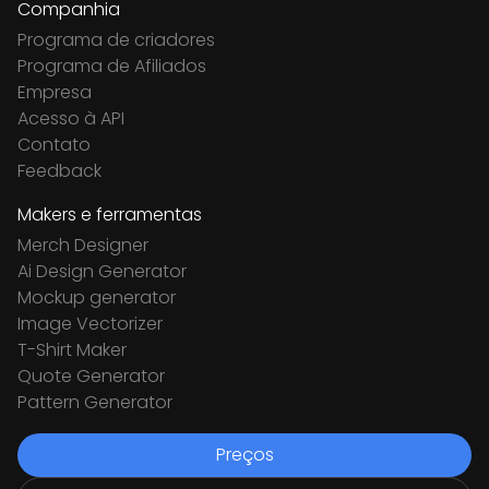
Companhia
Programa de criadores
Programa de Afiliados
Empresa
Acesso à API
Contato
Feedback
Makers e ferramentas
Merch Designer
Ai Design Generator
Mockup generator
Image Vectorizer
T-Shirt Maker
Quote Generator
Pattern Generator
Preços