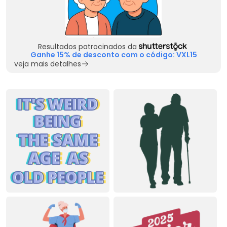
Resultados patrocinados da
Ganhe 15% de desconto com o código: VXL15
veja mais detalhes