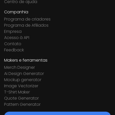
Centro de ajuda
Companhia
Programa de criadores
Programa de Afiliados
Empresa
Acesso à API
Contato
Feedback
Makers e ferramentas
Merch Designer
Ai Design Generator
Mockup generator
Image Vectorizer
T-Shirt Maker
Quote Generator
Pattern Generator