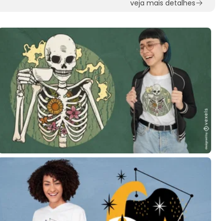
veja mais detalhes