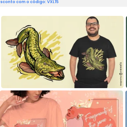
sconto com o código: VXL15