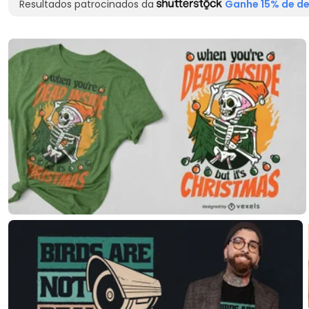
Resultados patrocinados da
Ganhe 15% de de