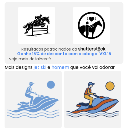
Resultados patrocinados da
Ganhe 15% de desconto com o código: VXL15
veja mais detalhes
Mais designs
jet ski
e
homem
que você vai adorar