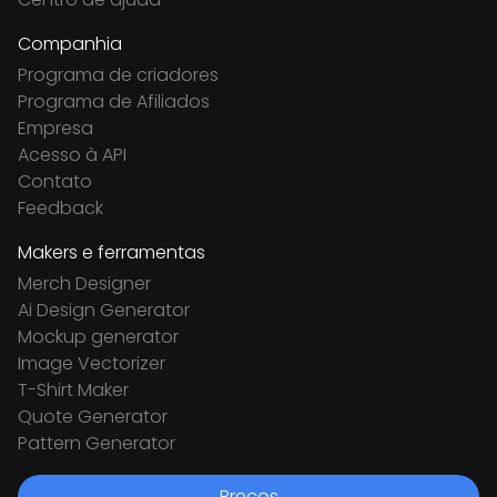
Companhia
Programa de criadores
Programa de Afiliados
Empresa
Acesso à API
Contato
Feedback
Makers e ferramentas
Merch Designer
Ai Design Generator
Mockup generator
Image Vectorizer
T-Shirt Maker
Quote Generator
Pattern Generator
Preços