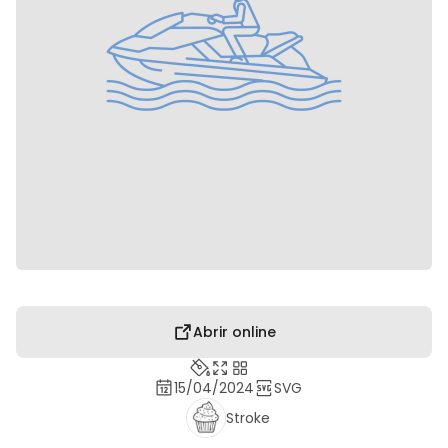
Abrir online
15/04/2024
SVG
Stroke