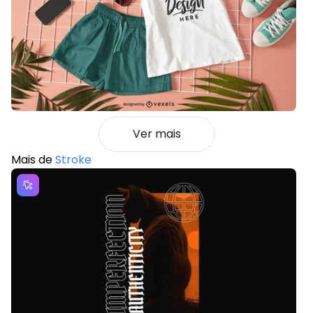
Ver mais
Mais de
Stroke