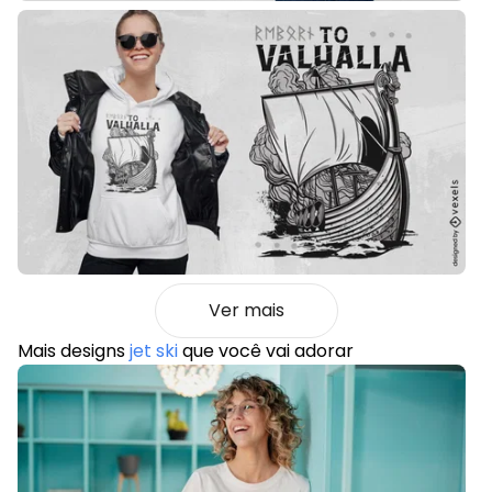
Ver mais
Mais designs
jet ski
que você vai adorar