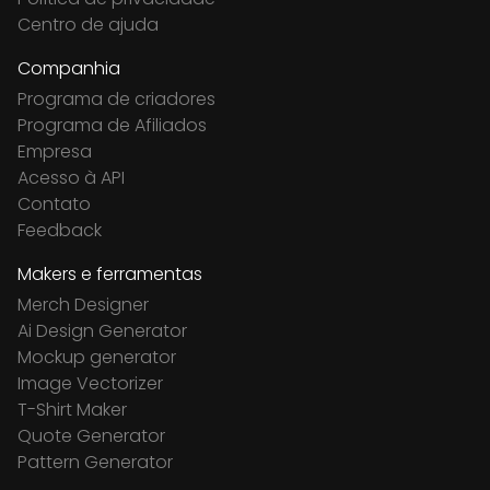
Centro de ajuda
Companhia
Programa de criadores
Programa de Afiliados
Empresa
Acesso à API
Contato
Feedback
Makers e ferramentas
Merch Designer
Ai Design Generator
Mockup generator
Image Vectorizer
T-Shirt Maker
Quote Generator
Pattern Generator