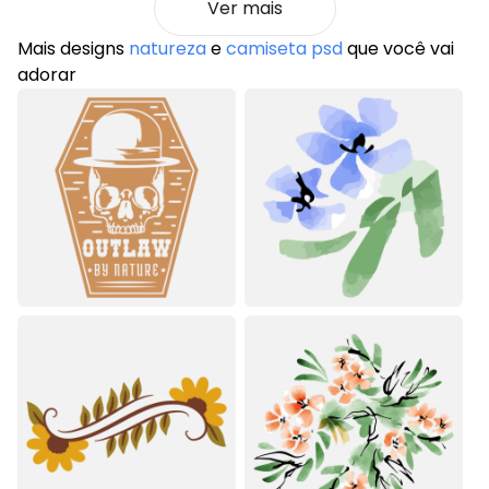
Ver mais
Mais designs
natureza
e
camiseta psd
que você vai
adorar