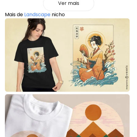
Ver mais
Mais de
Landscape
nicho