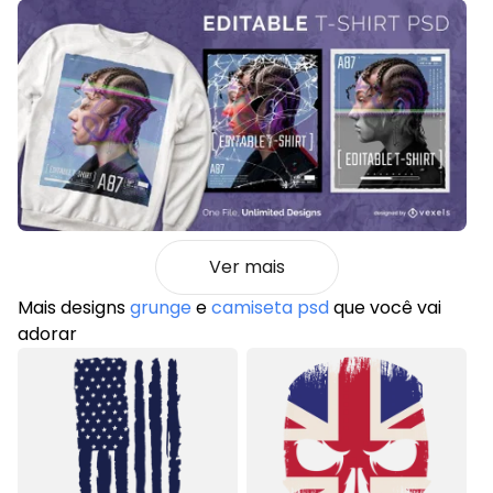
Ver mais
Mais designs
grunge
e
camiseta psd
que você vai
adorar