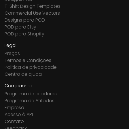
T-Shirt Design Templates
Commercial Use Vectors
Designs para POD
POD para Etsy
POD para Shopify
Legal
Preços
Termos e Condições
Política de privacidade
Centro de ajuda
Companhia
Programa de criadores
Programa de Afiliados
Empresa
Acesso à API
Contato
Feedback