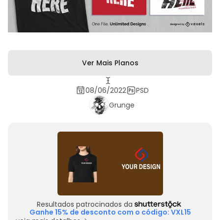
Ver Mais Planos
08/06/2022
PSD
Grunge
Resultados patrocinados da
Ganhe 15% de desconto com o código: VXL15