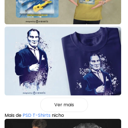
Ver mais
Mais de
PSD T-Shirts
nicho