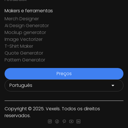
Makers e ferramentas
Merch Designer
Ai Design Generator
Mockup generator
Image Vectorizer
T-Shirt Maker
Quote Generator
Pattern Generator
Preços
Copyright © 2025. Vexels. Todos os direitos
reservados.