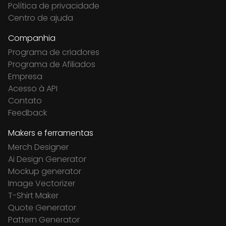
Política de privacidade
Centro de ajuda
Companhia
Programa de criadores
Programa de Afiliados
Empresa
Acesso à API
Contato
Feedback
Makers e ferramentas
Merch Designer
Ai Design Generator
Mockup generator
Image Vectorizer
T-Shirt Maker
Quote Generator
Pattern Generator