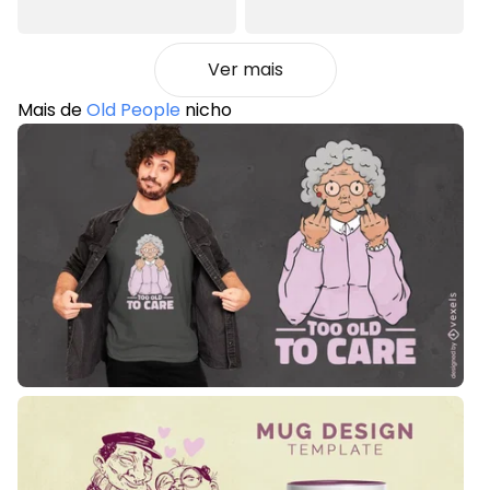
Ver mais
Mais de
Old People
nicho