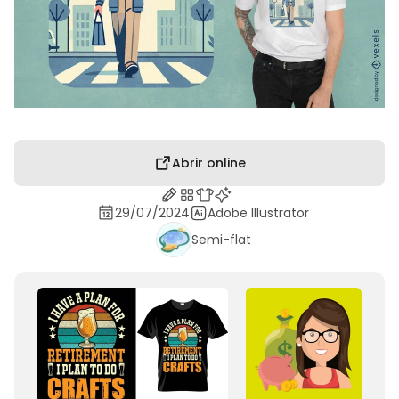
Abrir online
29/07/2024
Adobe Illustrator
Semi-flat