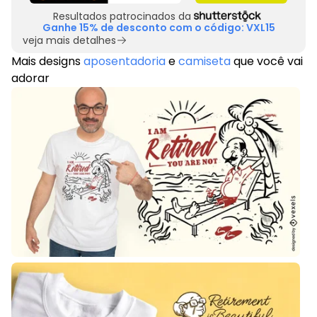
Resultados patrocinados da
Ganhe 15% de desconto com o código: VXL15
veja mais detalhes
Mais designs
aposentadoria
e
camiseta
que você vai
adorar